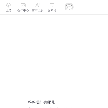
上传
创作中心
有声出版
客户端
爸爸我们去哪儿