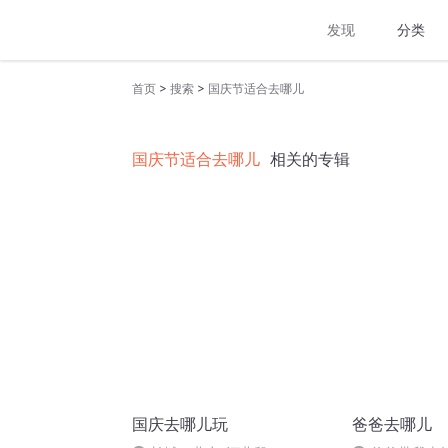
发现
分类
>
>
首页
搜索
国庆节适合去哪儿
国庆节适合去哪儿
相关的专辑
国庆去哪儿玩
爸爸去哪儿