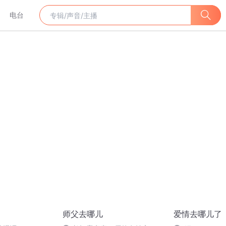
电台
师父去哪儿
爱情去哪儿了