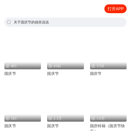
打开APP
关于国庆节的搞笑说说
465
4542
1726
国庆节
国庆节
国庆节
543
2.1万
1.6万
国庆节
国庆节
国庆特辑（国庆节快