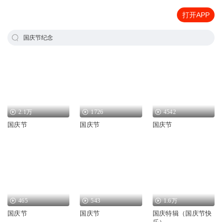
打开APP
国庆节纪念
2.1万
1726
4542
国庆节
国庆节
国庆节
465
543
1.6万
国庆节
国庆节
国庆特辑（国庆节快