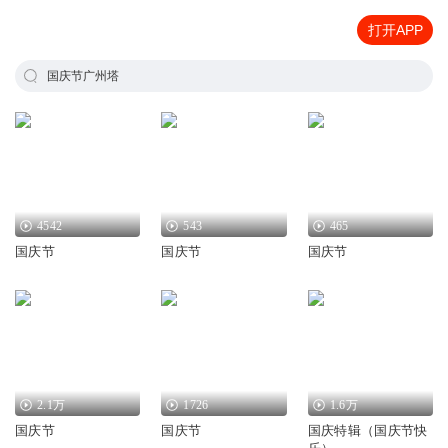
打开APP
国庆节广州塔
4542
543
465
国庆节
国庆节
国庆节
2.1万
1726
1.6万
国庆节
国庆节
国庆特辑（国庆节快