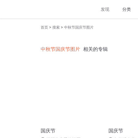
发现
分类
>
>
首页
搜索
中秋节国庆节图片
中秋节国庆节图片
相关的专辑
国庆节
国庆节