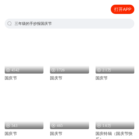
打开APP
三年级的手抄报国庆节
4542
1726
2.1万
国庆节
国庆节
国庆节
543
465
1.6万
国庆节
国庆节
国庆特辑（国庆节快