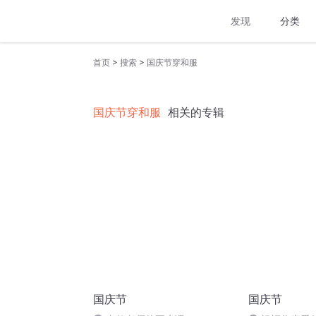
发现
分类
>
>
首页
搜索
国庆节穿和服
国庆节穿和服
相关的专辑
国庆节
国庆节