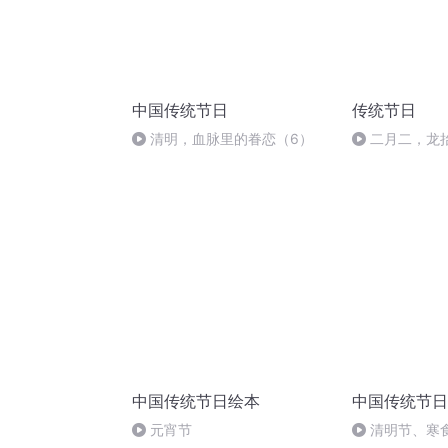
中国传统节日
传统节日
清明，血脉里的眷恋（6）
二月二，龙
中国传统节日绘本
中国传统节日
元宵节
清明节、寒