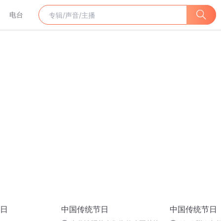
电台
日
中国传统节日
中国传统节日