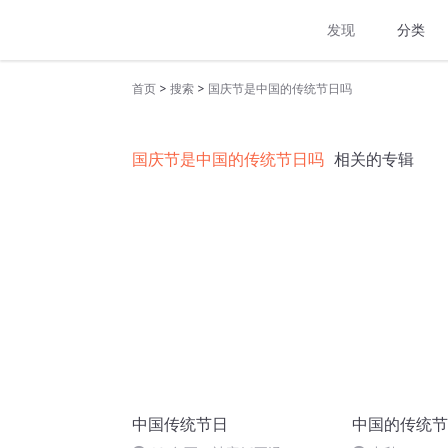
发现
分类
>
>
首页
搜索
国庆节是中国的传统节日吗
国庆节是中国的传统节日吗
相关的专辑
中国传统节日
中国的传统节