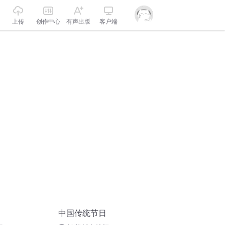
上传
创作中心
有声出版
客户端
中国传统节日