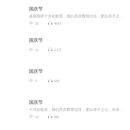
国庆节
喜迎国庆十月欢歌里，我们共庆辉煌过往，更以赤子之心，向未来书写滚烫的誓言——这盛世，值得我们以热爱相拥。
20
4542
国庆节
11
2.1万
国庆节
3
543
国庆节
十月欢歌里，我们共庆辉煌过往，更以赤子之心，向未来书写滚烫的誓言——这盛世，值得我们以热爱相拥。
10
465