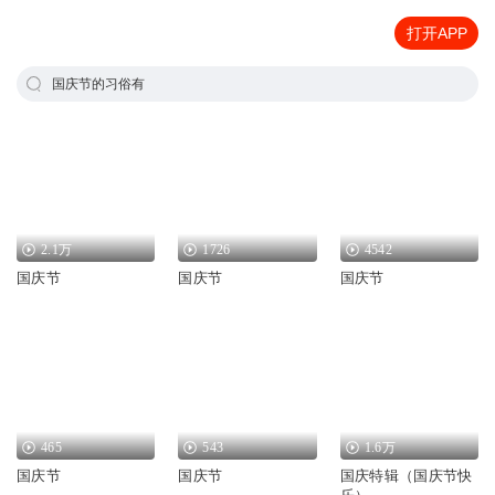
打开APP
国庆节的习俗有
2.1万
1726
4542
国庆节
国庆节
国庆节
465
543
1.6万
国庆节
国庆节
国庆特辑（国庆节快