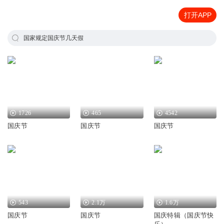
打开APP
国家规定国庆节几天假
1726
465
4542
国庆节
国庆节
国庆节
543
2.1万
1.6万
国庆节
国庆节
国庆特辑（国庆节快