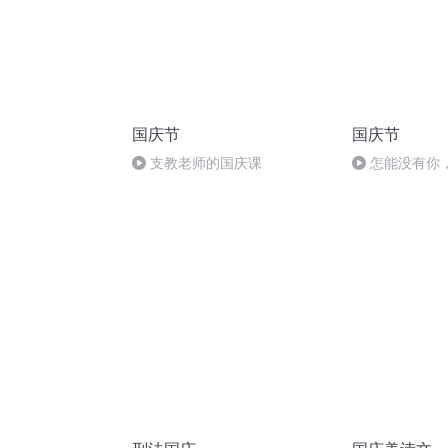
国庆节
国庆节
支教老师的国庆课
怎能没有你