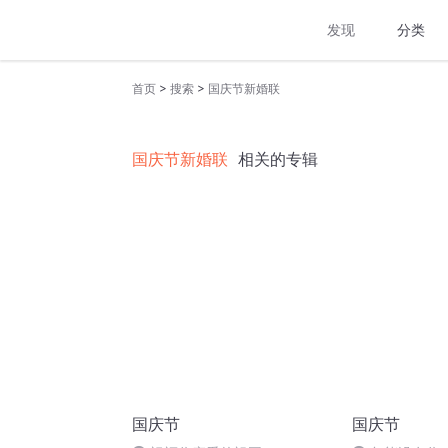
发现
分类
>
>
首页
搜索
国庆节新婚联
国庆节新婚联
相关的专辑
国庆节
国庆节