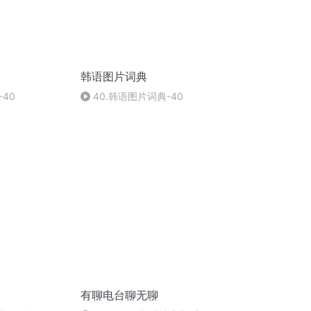
韩语图片词典
40
40.韩语图片词典-40
有聊电台聊无聊