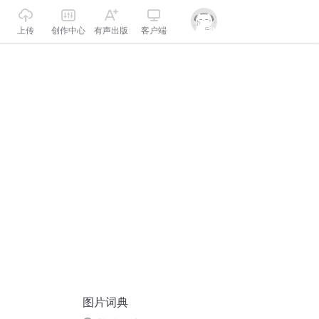
上传
创作中心
有声出版
客户端
图片词典