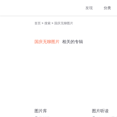
发现
分类
>
>
首页
搜索
国庆无聊图片
国庆无聊图片
相关的专辑
图片库
图片听读