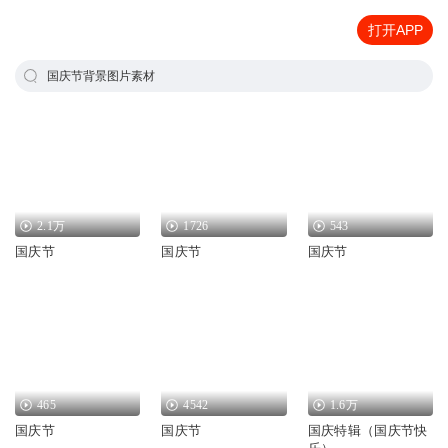
打开APP
国庆节背景图片素材
2.1万
1726
543
国庆节
国庆节
国庆节
465
4542
1.6万
国庆节
国庆节
国庆特辑（国庆节快