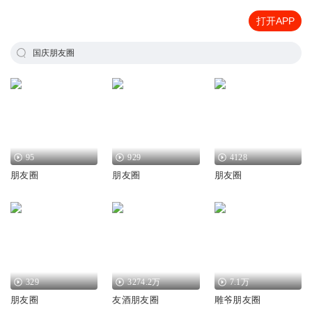
打开APP
国庆朋友圈
95
929
4128
朋友圈
朋友圈
朋友圈
329
3274.2万
7.1万
朋友圈
友酒朋友圈
雕爷朋友圈