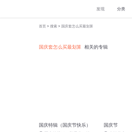
发现
分类
>
>
首页
搜索
国庆套怎么买最划算
国庆套怎么买最划算
相关的专辑
国庆特辑（国庆节快乐）
国庆节