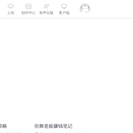
上传
创作中心
有声出版
客户端
策略
街舞老板赚钱笔记