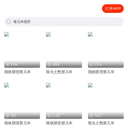
打开APP
每几年国庆
9394
4864
1554
我收阴货那几年
我当土憋那几年
我收阴货那几年
580
2.4万
7023
我收阴货那几年
我收阴货那几年
我当土憋那几年