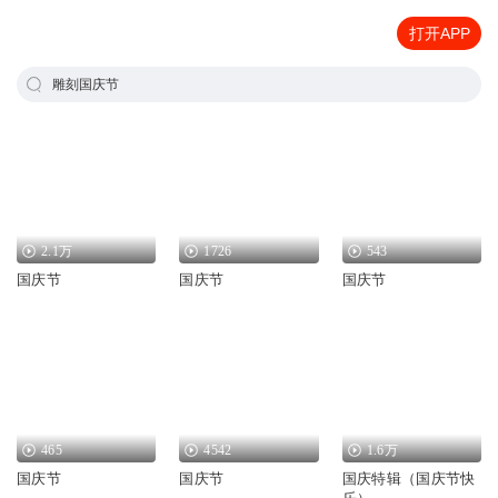
打开APP
雕刻国庆节
2.1万
1726
543
国庆节
国庆节
国庆节
465
4542
1.6万
国庆节
国庆节
国庆特辑（国庆节快