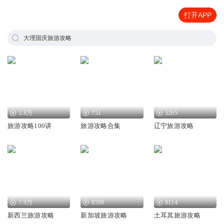
打开APP
大理国庆旅游攻略
3.8万
751
5205
旅游攻略100讲
旅游攻略合集
辽宁旅游攻略
7.9万
8599
8114
新西兰旅游攻略
新加坡旅游攻略
土耳其旅游攻略