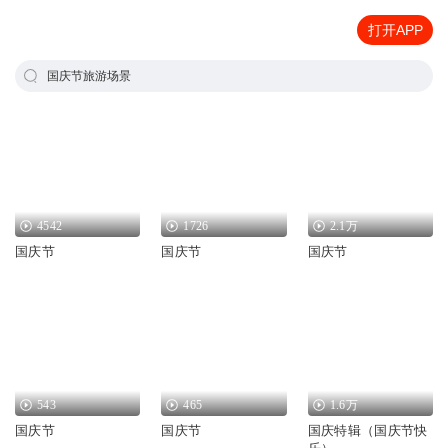
打开APP
国庆节旅游场景
4542
1726
2.1万
国庆节
国庆节
国庆节
543
465
1.6万
国庆节
国庆节
国庆特辑（国庆节快