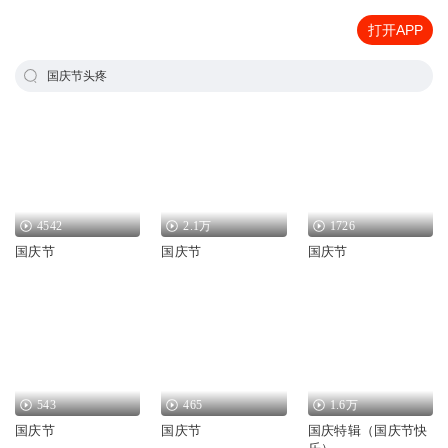
打开APP
国庆节头疼
4542
2.1万
1726
国庆节
国庆节
国庆节
543
465
1.6万
国庆节
国庆节
国庆特辑（国庆节快