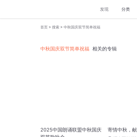
发现
分类
>
>
首页
搜索
中秋国庆双节简单祝福
中秋国庆双节简单祝福
相关的专辑
2025中国朗诵联盟中秋国庆
寄情中秋，献