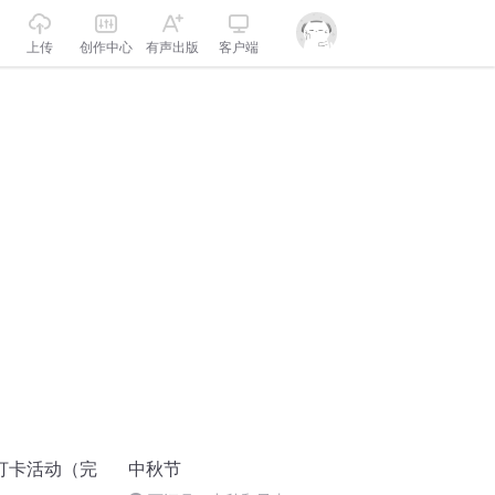
上传
创作中心
有声出版
客户端
打卡活动（完
中秋节