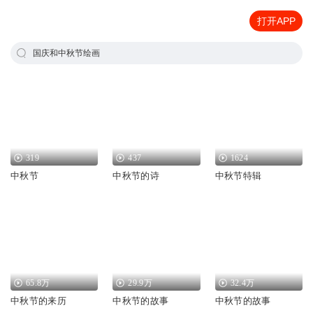
打开APP
国庆和中秋节绘画
319
437
1624
中秋节
中秋节的诗
中秋节特辑
65.8万
29.9万
32.4万
中秋节的来历
中秋节的故事
中秋节的故事