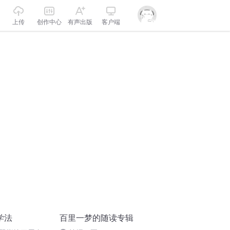
上传
创作中心
有声出版
客户端
学法
百里一梦的随读专辑