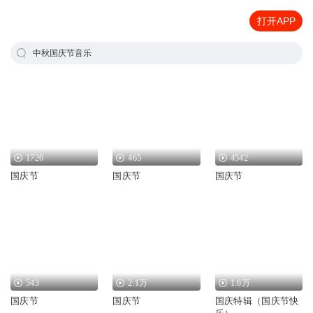
打开APP
中秋国庆节音乐
1726
465
4542
国庆节
国庆节
国庆节
543
2.1万
1.6万
国庆节
国庆节
国庆特辑（国庆节快