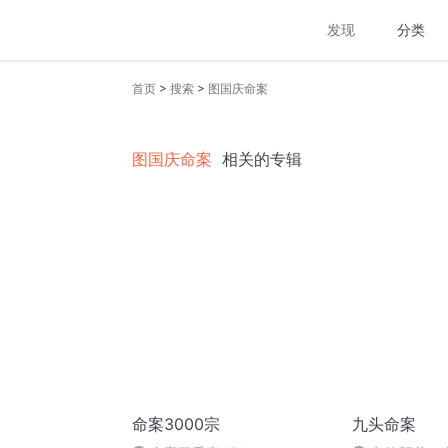
发现
分类
>
>
首页
搜索
图国庆命案
图国庆命案
相关的专辑
命案3000宗
九头命案