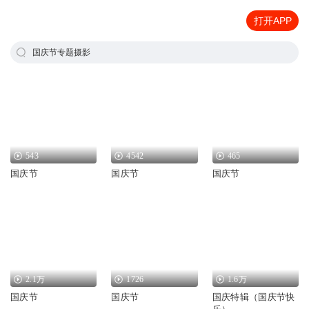
打开APP
国庆节专题摄影
543
4542
465
国庆节
国庆节
国庆节
2.1万
1726
1.6万
国庆节
国庆节
国庆特辑（国庆节快