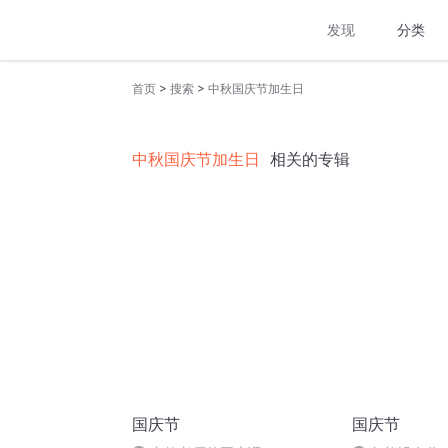
发现
分类
>
>
首页
搜索
中秋国庆节加生日
中秋国庆节加生日
相关的专辑
国庆节
国庆节