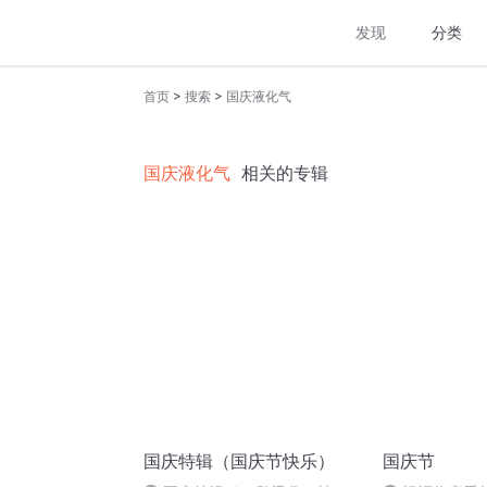
发现
分类
>
>
首页
搜索
国庆液化气
国庆液化气
相关的专辑
国庆特辑（国庆节快乐）
国庆节