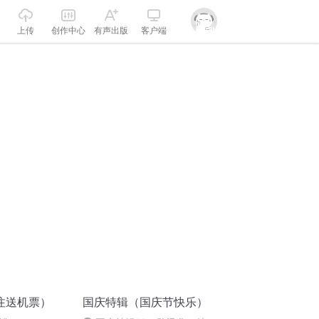
上传
创作中心
有声出版
客户端
注送机票）
国庆特辑（国庆节快乐）