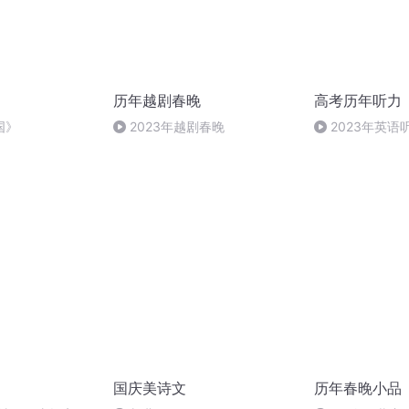
历年越剧春晚
高考历年听力
国》
2023年越剧春晚
2023年英语
乙卷）
国庆美诗文
历年春晚小品