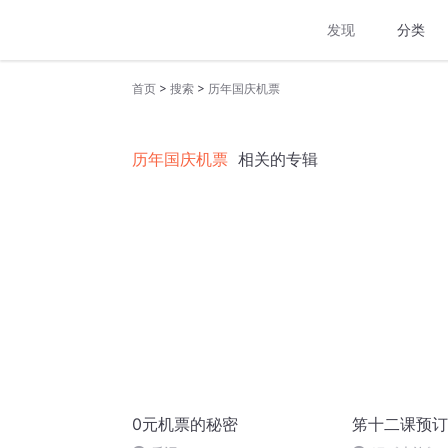
发现
分类
>
>
首页
搜索
历年国庆机票
历年国庆机票
相关的专辑
0元机票的秘密
笫十二课预订