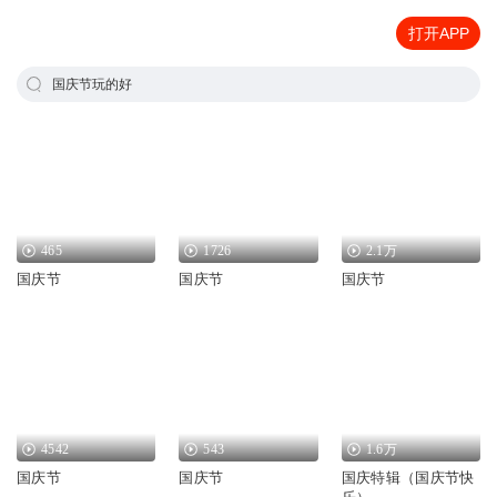
打开APP
国庆节玩的好
465
1726
2.1万
国庆节
国庆节
国庆节
4542
543
1.6万
国庆节
国庆节
国庆特辑（国庆节快