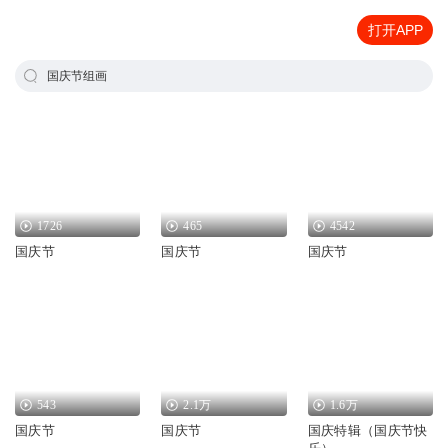
打开APP
国庆节组画
1726
465
4542
国庆节
国庆节
国庆节
543
2.1万
1.6万
国庆节
国庆节
国庆特辑（国庆节快