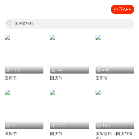
打开APP
国庆节登月
2.1万
543
4542
国庆节
国庆节
国庆节
465
1726
1.6万
国庆节
国庆节
国庆特辑（国庆节快