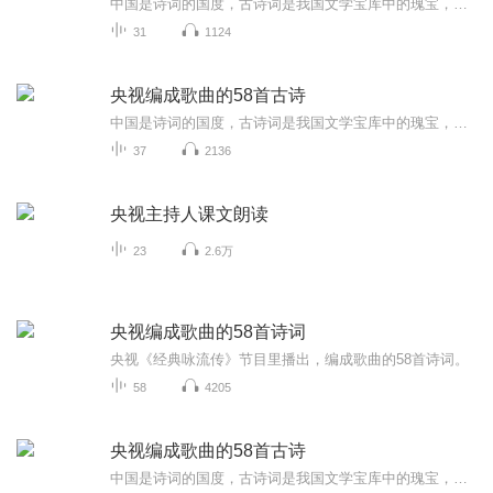
中国是诗词的国度，古诗词是我国文学宝库中的瑰宝，也是我们民族的文化精髓。央视《经典咏流转》节目里播出由58首诗词编成的歌曲正是我们学习的好素材！文以载道，歌以咏志。让文学名篇在音乐中重获新生。用创新的诗和歌的结合，回到了诗歌的起源，也让诗...
31
1124
央视编成歌曲的58首古诗
中国是诗词的国度，古诗词是我国文学宝库中的瑰宝，也是我们民族的文化精髓。央视《经典咏流转》节目里播出由58首诗词编成的歌曲正是我们学习的好素材!文以载道，歌以咏志。让文学名篇在音乐中重获新生。用创新的诗和歌的结合，回到了诗歌的起源，也让诗歌...
37
2136
央视主持人课文朗读
23
2.6万
央视编成歌曲的58首诗词
央视《经典咏流传》节目里播出，编成歌曲的58首诗词。
58
4205
央视编成歌曲的58首古诗
中国是诗词的国度，古诗词是我国文学宝库中的瑰宝，也是我们民族的文化精髓。央视《经典咏流转》节目里播出由58首诗词编成的歌曲正是我们学习的好素材！文以载道，歌以咏志。让文学名篇在音乐中重获新生。用创新的诗和歌的结合，回到了诗歌的起源，也让诗...