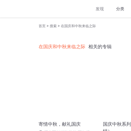
发现
分类
>
>
首页
搜索
在国庆和中秋来临之际
在国庆和中秋来临之际
相关的专辑
寄情中秋，献礼国庆
国庆中秋系列