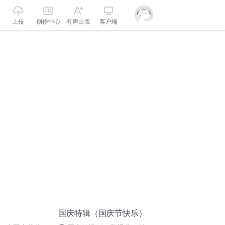
上传
创作中心
有声出版
客户端
国庆特辑（国庆节快乐）