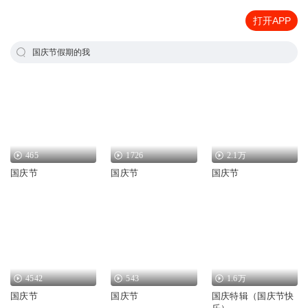
打开APP
国庆节假期的我
465
1726
2.1万
国庆节
国庆节
国庆节
4542
543
1.6万
国庆节
国庆节
国庆特辑（国庆节快