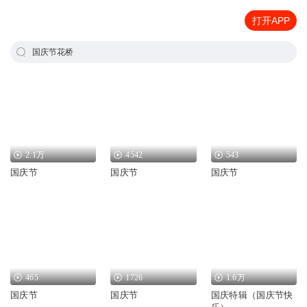
打开APP
国庆节花桥
2.1万
4542
543
国庆节
国庆节
国庆节
465
1726
1.6万
国庆节
国庆节
国庆特辑（国庆节快