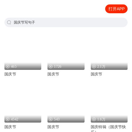
打开APP
国庆节写句子
465
1726
2.1万
国庆节
国庆节
国庆节
4542
543
1.6万
国庆节
国庆节
国庆特辑（国庆节快