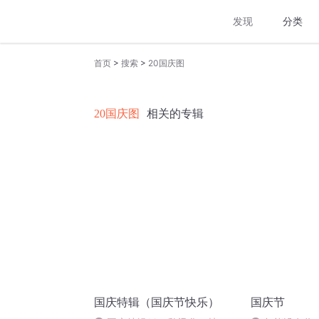
发现
分类
>
>
首页
搜索
20国庆图
20国庆图
相关的专辑
国庆特辑（国庆节快乐）
国庆节