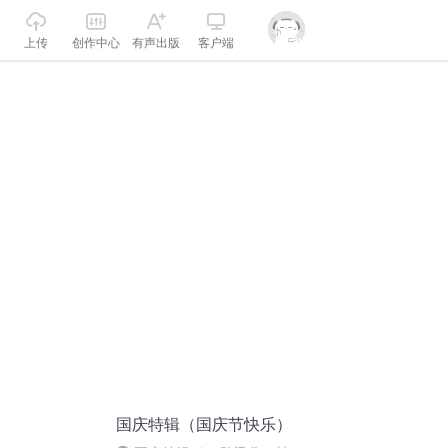
上传
创作中心
有声出版
客户端
国庆特辑（国庆节快乐）