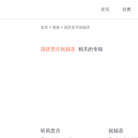
发现
分类
>
>
首页
搜索
国庆赏月祝福语
国庆赏月祝福语
相关的专辑
听风赏月
祝福语