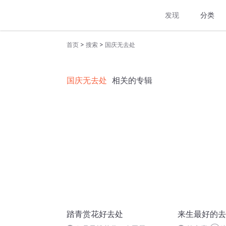
发现
分类
>
>
首页
搜索
国庆无去处
国庆无去处
相关的专辑
踏青赏花好去处
来生最好的去