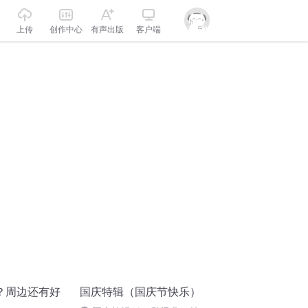
上传
创作中心
有声出版
客户端
？周边还有好
国庆特辑（国庆节快乐）