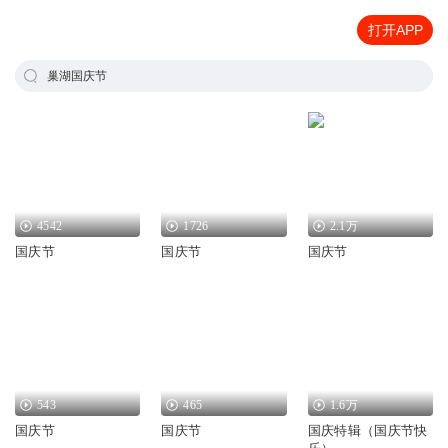
打开APP
巢湖国庆节
4542
1726
2.1万
国庆节
国庆节
国庆节
543
465
1.6万
国庆节
国庆节
国庆特辑（国庆节快