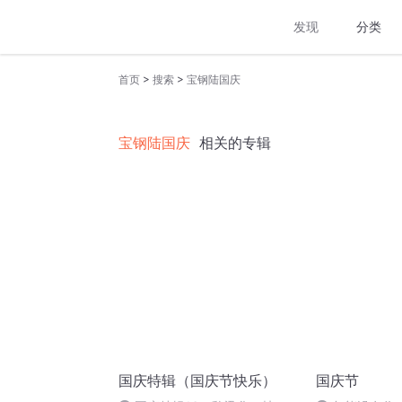
发现
分类
>
>
首页
搜索
宝钢陆国庆
宝钢陆国庆
相关的专辑
国庆特辑（国庆节快乐）
国庆节