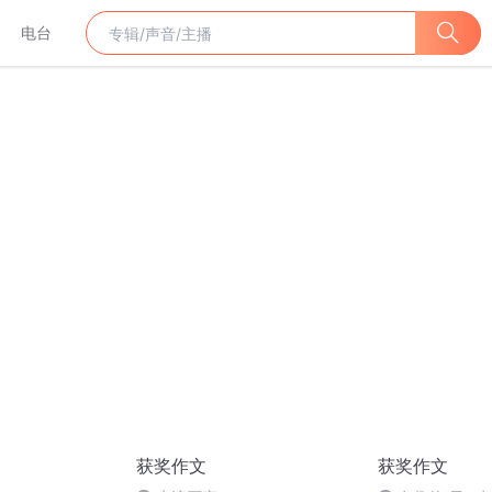
电台
获奖作文
获奖作文