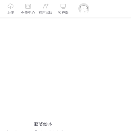
上传
创作中心
有声出版
客户端
获奖绘本