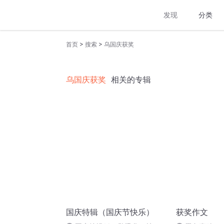
发现
分类
>
>
首页
搜索
乌国庆获奖
乌国庆获奖
相关的专辑
国庆特辑（国庆节快乐）
获奖作文