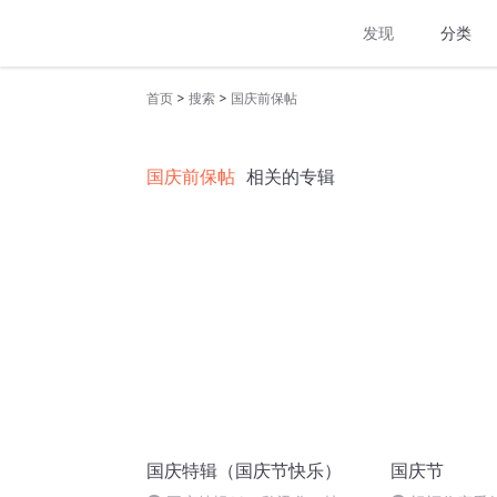
发现
分类
>
>
首页
搜索
国庆前保帖
国庆前保帖
相关的专辑
国庆特辑（国庆节快乐）
国庆节