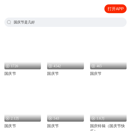
打开APP
国庆节是几好
1726
4542
465
国庆节
国庆节
国庆节
2.1万
543
1.6万
国庆节
国庆节
国庆特辑（国庆节快