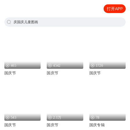
打开APP
庆国庆儿童图画
465
4542
1726
国庆节
国庆节
国庆节
543
2.1万
78
国庆节
国庆节
国庆专辑