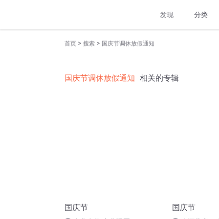
发现
分类
>
>
首页
搜索
国庆节调休放假通知
国庆节调休放假通知
相关的专辑
国庆节
国庆节